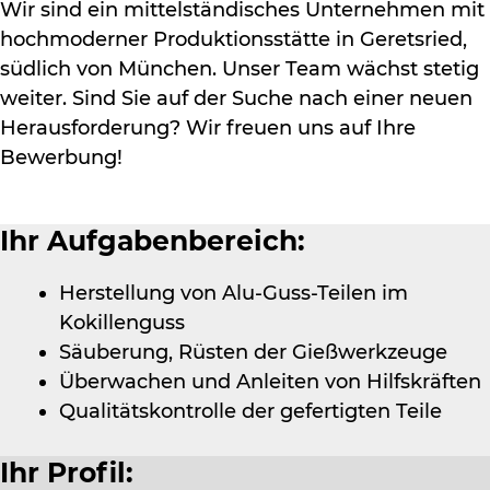
Wir sind ein mittelständisches Unternehmen mit
hochmoderner Produktionsstätte in Geretsried,
südlich von München. Unser Team wächst stetig
weiter. Sind Sie auf der Suche nach einer neuen
Herausforderung? Wir freuen uns auf Ihre
Bewerbung!
Ihr Aufgabenbereich:
Herstellung von Alu-Guss-Teilen im
Kokillenguss
Säuberung, Rüsten der Gießwerkzeuge
Überwachen und Anleiten von Hilfskräften
Qualitätskontrolle der gefertigten Teile
Ihr Profil: