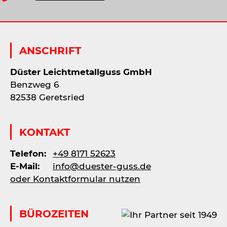
ANSCHRIFT
Düster Leichtmetallguss GmbH
Benzweg 6
82538 Geretsried
KONTAKT
Telefon:
+49 8171 52623
E-Mail:
info@duester-guss.de
oder Kontaktformular nutzen
BÜROZEITEN