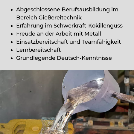
Abgeschlossene Berufsausbildung im
Bereich Gießereitechnik
Erfahrung im Schwerkraft-Kokillenguss
Freude an der Arbeit mit Metall
Einsatzbereitschaft und Teamfähigkeit
Lernbereitschaft
Grundlegende Deutsch-Kenntnisse