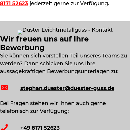
8171 52623
jederzeit gerne zur Verfügung.
Wir freuen uns auf Ihre
Bewerbung
Sie können sich vorstellen Teil unseres Teams zu
werden? Dann schicken Sie uns Ihre
aussagekräftigen Bewerbungsunterlagen zu:
stephan.duester@duester-guss.de
Bei Fragen stehen wir Ihnen auch gerne
telefonisch zur Verfügung:
+49 8171 52623