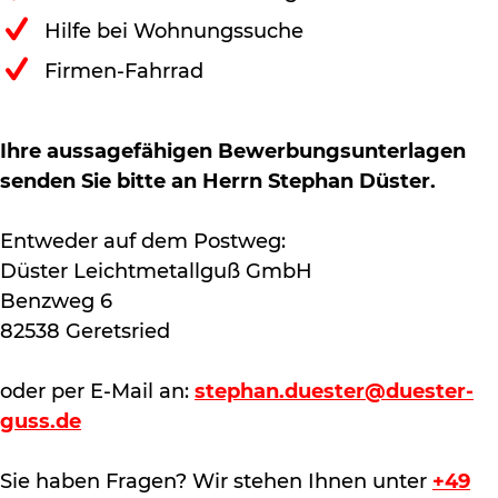
Hilfe bei Wohnungssuche
Firmen-Fahrrad
Ihre aussagefähigen Bewerbungsunterlagen
senden Sie bitte an Herrn Stephan Düster.
Entweder auf dem Postweg:
Düster Leichtmetallguß GmbH
Benzweg 6
82538 Geretsried
oder per E-Mail an:
stephan.duester@duester-
guss.de
Sie haben Fragen? Wir stehen Ihnen unter
+49