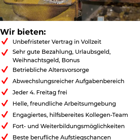
Wir bieten:
Unbefristeter Vertrag in Vollzeit
Sehr gute Bezahlung, Urlaubsgeld,
Weihnachtsgeld, Bonus
Betriebliche Altersvorsorge
Abwechslungsreicher Aufgabenbereich
Jeder 4. Freitag frei
Helle, freundliche Arbeitsumgebung
Engagiertes, hilfsbereites Kollegen-Team
Fort- und Weiterbildungsmöglichkeiten
Beste berufliche Aufstiegschancen