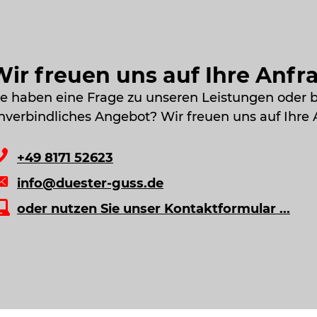
Wir freuen uns auf Ihre Anfr
ie haben eine Frage zu unseren Leistungen oder 
nverbindliches Angebot? Wir freuen uns auf Ihre 
+49 8171 52623
info@duester-guss.de
oder nutzen Sie unser Kontaktformular ...