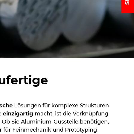
ufertige
sche
Lösungen für komplexe Strukturen
te
einzigartig
macht, ist die Verknüpfung
 Ob Sie Aluminium-Gussteile benötigen,
 für Feinmechanik und Prototyping