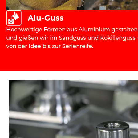
Alu-Guss
Hochwertige Formen aus Aluminium gestalten
und gießen wir im Sandguss und Kokillenguss 
von der Idee bis zur Serienreife.