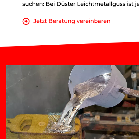
suchen: Bei Düster Leichtmetallguss ist j
Jetzt Beratung vereinbaren