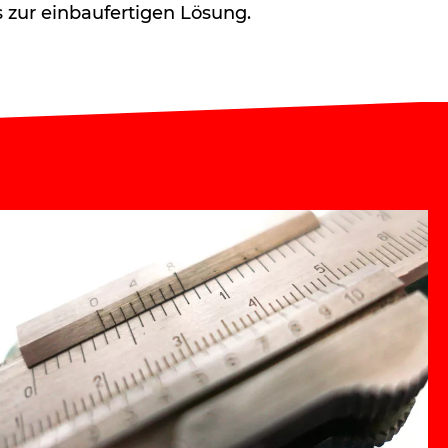
 zur einbaufertigen Lösung.