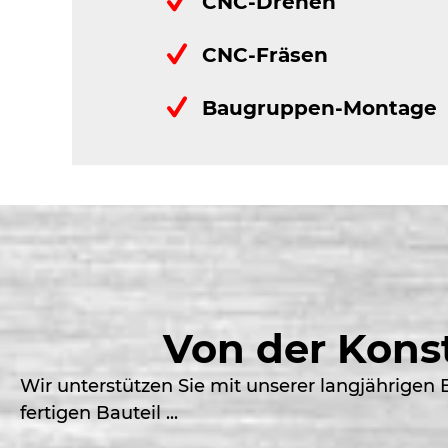
CNC-Drehen
CNC-Fräsen
Baugruppen-Montage
Von der Konst
Wir unterstützen Sie mit unserer langjährigen
fertigen Bauteil ...