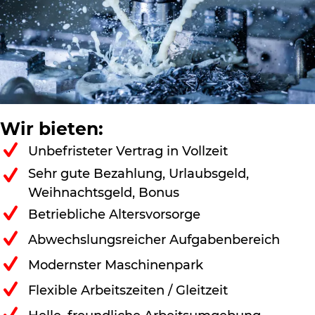
Wir bieten:
Unbefristeter Vertrag in Vollzeit
Sehr gute Bezahlung, Urlaubsgeld,
Weihnachtsgeld, Bonus
Betriebliche Altersvorsorge
Abwechslungsreicher Aufgabenbereich
Modernster Maschinenpark
Flexible Arbeitszeiten / Gleitzeit