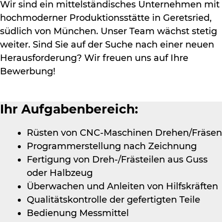
Wir sind ein mittelständisches Unternehmen mit
hochmoderner Produktionsstätte in Geretsried,
südlich von München. Unser Team wächst stetig
weiter. Sind Sie auf der Suche nach einer neuen
Herausforderung? Wir freuen uns auf Ihre
Bewerbung!
Ihr Aufgabenbereich:
Rüsten von CNC-Maschinen Drehen/Fräsen
Programmerstellung nach Zeichnung
Fertigung von Dreh-/Frästeilen aus Guss
oder Halbzeug
Überwachen und Anleiten von Hilfskräften
Qualitätskontrolle der gefertigten Teile
Bedienung Messmittel