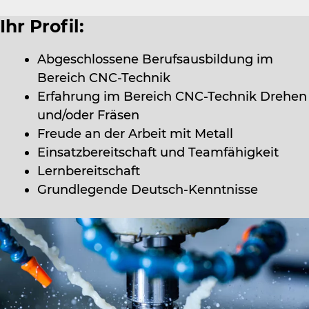
Ihr Profil:
Abgeschlossene Berufsausbildung im
Bereich CNC-Technik
Erfahrung im Bereich CNC-Technik Drehen
und/oder Fräsen
Freude an der Arbeit mit Metall
Einsatzbereitschaft und Teamfähigkeit
Lernbereitschaft
Grundlegende Deutsch-Kenntnisse