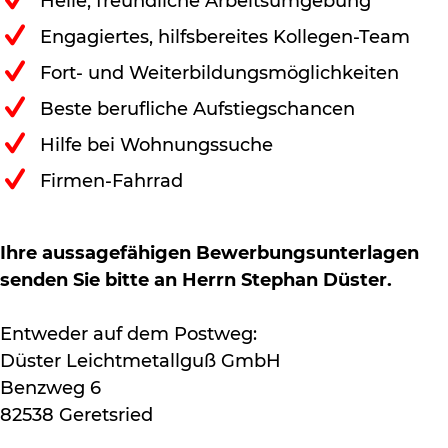
Helle, freundliche Arbeitsumgebung
Engagiertes, hilfsbereites Kollegen-Team
Fort- und Weiterbildungsmöglichkeiten
Beste berufliche Aufstiegschancen
Hilfe bei Wohnungssuche
Firmen-Fahrrad
Ihre aussagefähigen Bewerbungsunterlagen
senden Sie bitte an Herrn Stephan Düster.
Entweder auf dem Postweg:
Düster Leichtmetallguß GmbH
Benzweg 6
82538 Geretsried