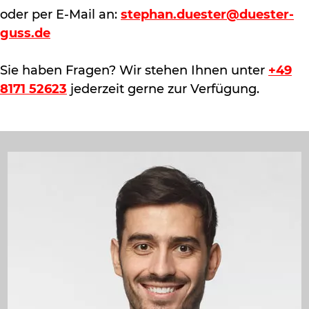
oder per E-Mail an:
stephan.duester@duester-
guss.de
Sie haben Fragen? Wir stehen Ihnen unter
+49
8171 52623
jederzeit gerne zur Verfügung.