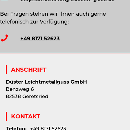
Bei Fragen stehen wir Ihnen auch gerne
telefonisch zur Verfügung:
+49 8171 52623
ANSCHRIFT
Düster Leichtmetallguss GmbH
Benzweg 6
82538 Geretsried
KONTAKT
Telefon:
+49 8171 52623