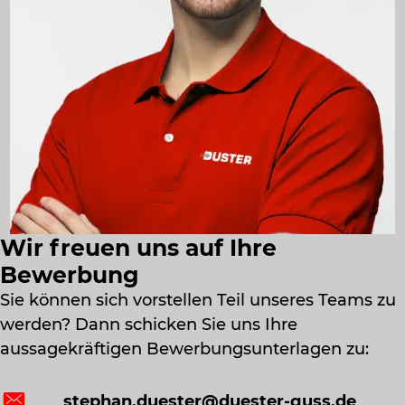
Wir freuen uns auf Ihre
Bewerbung
Sie können sich vorstellen Teil unseres Teams zu
werden? Dann schicken Sie uns Ihre
aussagekräftigen Bewerbungsunterlagen zu:
stephan.duester@duester-guss.de